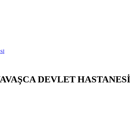
YAVAŞCA DEVLET HASTANES