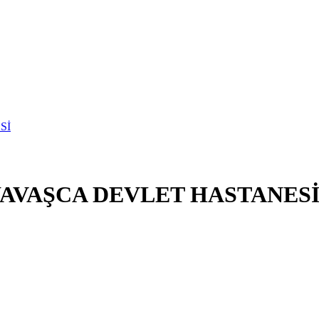
YAVAŞCA DEVLET HASTANES