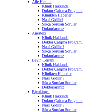
Aile Hekimi
Klinik Hakkında
Doktor Çalışma Programı
Klinikten Haberler
Nasıl Gidilir?
Sıkça Sorulan Sorular
Doktorlarımız
Anestezi
Klinik Hakkında
Doktor Çalışma Programı
Nasıl Gidilir ?
Sıkça Sorulan Sorular
Doktorlarımız
Beyin Cerrahi
Klinik Hakkında
Doktor Çalışma Programı
Klinikten Haberler
Nasıl Gidilir ?
Sıkça Sorulan Sorular
Doktorlarımız
Biyokimya
Klinik Hakkında
Doktor Çalışma Programı
Nasıl Gidilir ?
Sıkça Sorulan Sorular