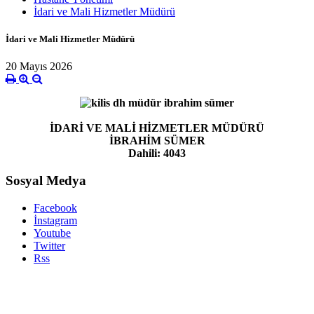
İdari ve Mali Hizmetler Müdürü
İdari ve Mali Hizmetler Müdürü
20 Mayıs 2026
İDARİ VE MALİ HİZMETLER MÜDÜRÜ
İBRAHİM SÜMER
Dahili: 4043
Sosyal Medya
Facebook
İnstagram
Youtube
Twitter
Rss