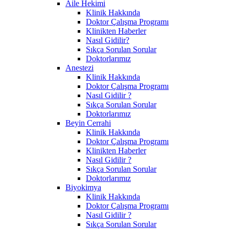
Aile Hekimi
Klinik Hakkında
Doktor Çalışma Programı
Klinikten Haberler
Nasıl Gidilir?
Sıkça Sorulan Sorular
Doktorlarımız
Anestezi
Klinik Hakkında
Doktor Çalışma Programı
Nasıl Gidilir ?
Sıkça Sorulan Sorular
Doktorlarımız
Beyin Cerrahi
Klinik Hakkında
Doktor Çalışma Programı
Klinikten Haberler
Nasıl Gidilir ?
Sıkça Sorulan Sorular
Doktorlarımız
Biyokimya
Klinik Hakkında
Doktor Çalışma Programı
Nasıl Gidilir ?
Sıkça Sorulan Sorular