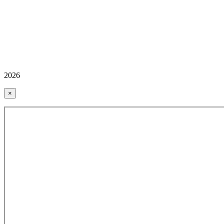
2026
×