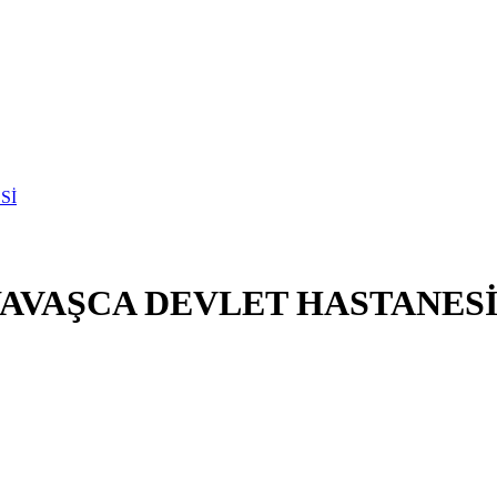
YAVAŞCA DEVLET HASTANES