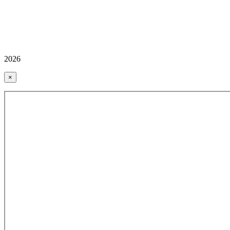
2026
×