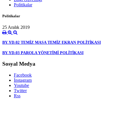
Politikalar
Politikalar
25 Aralık 2019
BY.YD.02 TEMİZ MASA TEMİZ EKRAN POLİTİKASI
BY.YD.03 PAROLA YÖNETİMİ POLİTİKASI
Sosyal Medya
Facebook
İnstagram
Youtube
Twitter
Rss