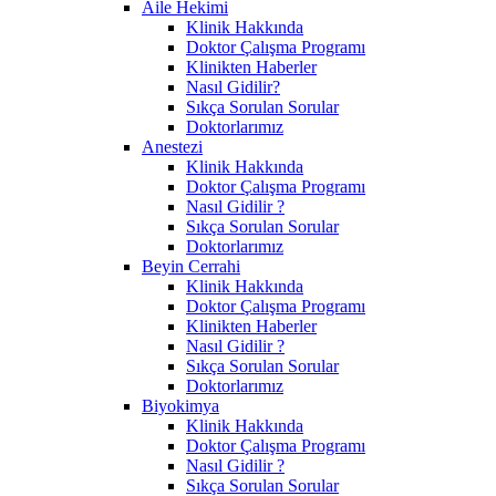
Aile Hekimi
Klinik Hakkında
Doktor Çalışma Programı
Klinikten Haberler
Nasıl Gidilir?
Sıkça Sorulan Sorular
Doktorlarımız
Anestezi
Klinik Hakkında
Doktor Çalışma Programı
Nasıl Gidilir ?
Sıkça Sorulan Sorular
Doktorlarımız
Beyin Cerrahi
Klinik Hakkında
Doktor Çalışma Programı
Klinikten Haberler
Nasıl Gidilir ?
Sıkça Sorulan Sorular
Doktorlarımız
Biyokimya
Klinik Hakkında
Doktor Çalışma Programı
Nasıl Gidilir ?
Sıkça Sorulan Sorular