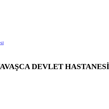
YAVAŞCA DEVLET HASTANES