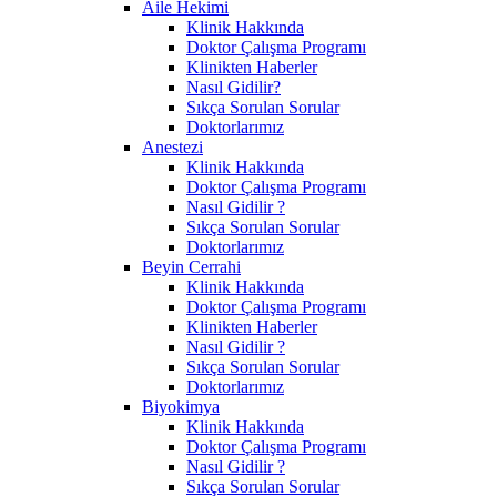
Aile Hekimi
Klinik Hakkında
Doktor Çalışma Programı
Klinikten Haberler
Nasıl Gidilir?
Sıkça Sorulan Sorular
Doktorlarımız
Anestezi
Klinik Hakkında
Doktor Çalışma Programı
Nasıl Gidilir ?
Sıkça Sorulan Sorular
Doktorlarımız
Beyin Cerrahi
Klinik Hakkında
Doktor Çalışma Programı
Klinikten Haberler
Nasıl Gidilir ?
Sıkça Sorulan Sorular
Doktorlarımız
Biyokimya
Klinik Hakkında
Doktor Çalışma Programı
Nasıl Gidilir ?
Sıkça Sorulan Sorular