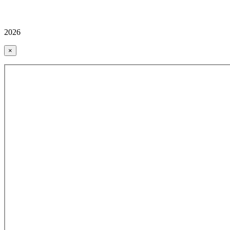
2026
×