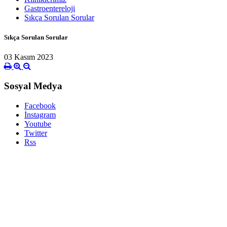
Gastroentereloji
Sıkça Sorulan Sorular
Sıkça Sorulan Sorular
03 Kasım 2023
Sosyal Medya
Facebook
İnstagram
Youtube
Twitter
Rss